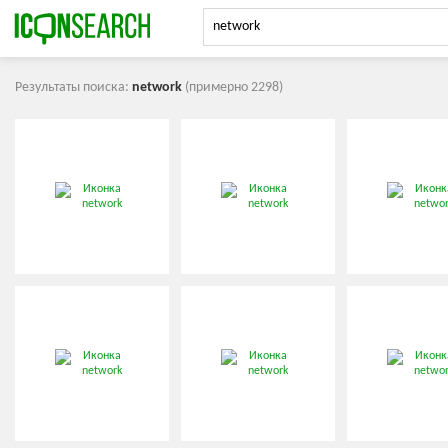
Результаты поиска:
network
(примерно 2298)